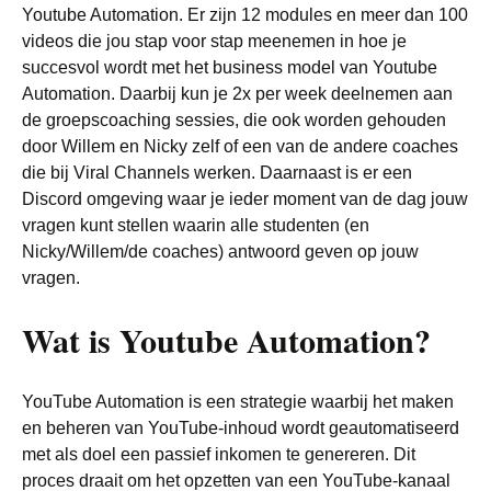
Youtube Automation. Er zijn 12 modules en meer dan 100
videos die jou stap voor stap meenemen in hoe je
succesvol wordt met het business model van Youtube
Automation. Daarbij kun je 2x per week deelnemen aan
de groepscoaching sessies, die ook worden gehouden
door Willem en Nicky zelf of een van de andere coaches
die bij Viral Channels werken. Daarnaast is er een
Discord omgeving waar je ieder moment van de dag jouw
vragen kunt stellen waarin alle studenten (en
Nicky/Willem/de coaches) antwoord geven op jouw
vragen.
Wat is Youtube Automation?
YouTube Automation is een strategie waarbij het maken
en beheren van YouTube-inhoud wordt geautomatiseerd
met als doel een passief inkomen te genereren. Dit
proces draait om het opzetten van een YouTube-kanaal