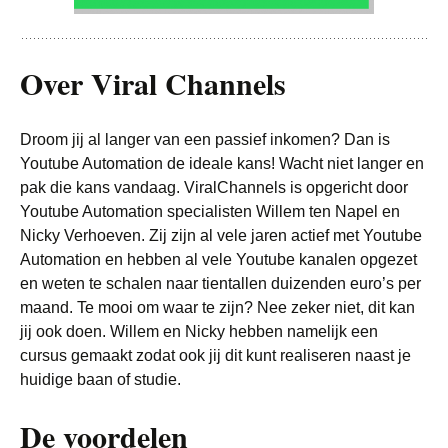
Over Viral Channels
Droom jij al langer van een passief inkomen? Dan is
Youtube Automation de ideale kans! Wacht niet langer en
pak die kans vandaag. ViralChannels is opgericht door
Youtube Automation specialisten Willem ten Napel en
Nicky Verhoeven. Zij zijn al vele jaren actief met Youtube
Automation en hebben al vele Youtube kanalen opgezet
en weten te schalen naar tientallen duizenden euro’s per
maand. Te mooi om waar te zijn? Nee zeker niet, dit kan
jij ook doen. Willem en Nicky hebben namelijk een
cursus gemaakt zodat ook jij dit kunt realiseren naast je
huidige baan of studie.
De voordelen