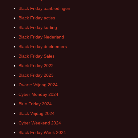
Black Friday aanbiedingen
Black Friday acties
Black Friday korting
Black Friday Nederland
Black Friday deelnemers
Black Friday Sales
Black Friday 2022
Black Friday 2023
Zwarte Vrijdag 2024
Cyber Monday 2024
Blue Friday 2024
Black Vrijdag 2024
Cyber Weekend 2024
Black Friday Week 2024