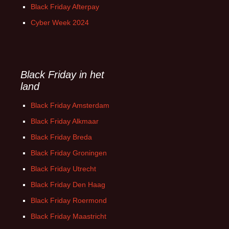
Black Friday Afterpay
Cyber Week 2024
Black Friday in het
land
Black Friday Amsterdam
Black Friday Alkmaar
Black Friday Breda
Black Friday Groningen
Black Friday Utrecht
Black Friday Den Haag
Black Friday Roermond
Black Friday Maastricht