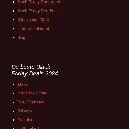
Black Friday Rotterdam
Black Friday Den Bosch
Bataviastad 2023
In de winkelstraat
Blog
De beste Black
Friday Deals 2024
iDays
Pre Black Friday
Viral Channels
Bol.com
Coolblue
de Bijenkorf