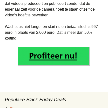
dat video’s produceert en publiceert zonder dat de
eigenaar zelf voor de camera hoeft te staan of zelf de
video’s hoeft te bewerken.
Wacht dus niet langer en start nu en betaal slechts 997
euro in plaats van 2.000 euro! Dat is meer dan 50%
korting!
Populaire Black Friday Deals