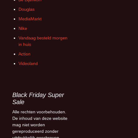
Douglas
MediaMarkt
Nike
Vandaag besteld morgen
in huis
Action
Videoland
Black Friday Super
Sale
Alle rechten voorbehouden.
De inhoud van deze website
mag niet worden
gereproduceerd zonder
uitdrukkelijk geschreven