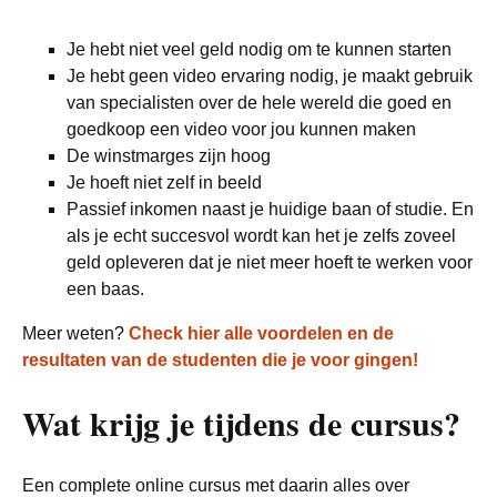
Je hebt niet veel geld nodig om te kunnen starten
Je hebt geen video ervaring nodig, je maakt gebruik
van specialisten over de hele wereld die goed en
goedkoop een video voor jou kunnen maken
De winstmarges zijn hoog
Je hoeft niet zelf in beeld
Passief inkomen naast je huidige baan of studie. En
als je echt succesvol wordt kan het je zelfs zoveel
geld opleveren dat je niet meer hoeft te werken voor
een baas.
Meer weten?
Check hier alle voordelen en de
resultaten van de studenten die je voor gingen!
Wat krijg je tijdens de cursus?
Een complete online cursus met daarin alles over