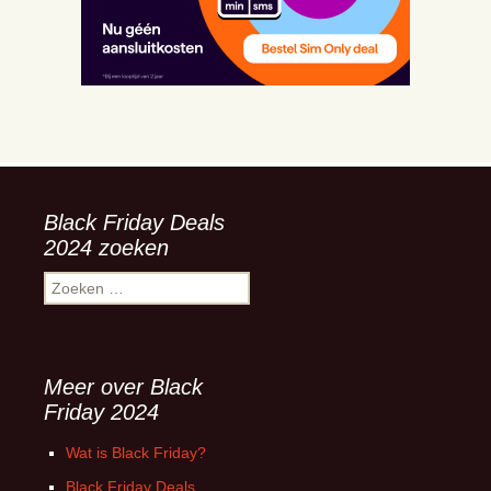
Black Friday Deals
2024 zoeken
Zoeken
naar:
Meer over Black
Friday 2024
Wat is Black Friday?
Black Friday Deals