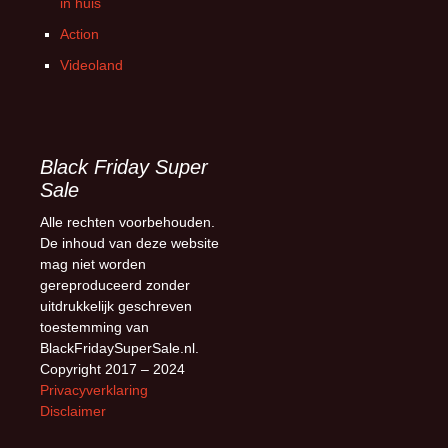
in huis
Action
Videoland
Black Friday Super
Sale
Alle rechten voorbehouden.
De inhoud van deze website
mag niet worden
gereproduceerd zonder
uitdrukkelijk geschreven
toestemming van
BlackFridaySuperSale.nl.
Copyright 2017 – 2024
Privacyverklaring
Disclaimer