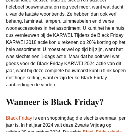
heleboel bouwmaterialen nog veel meer, want wat dacht
u van de laatste woontrends. Ze hebben dan ook verf,
behang, laminaat, lampen, tuinmeubelen en diverse
woonaccessoires in het assortiment. U kunt het hele huis
dus vernieuwen bij de KARWEI. Tijdens de Black Friday
KARWEI 2018 actie kon u rekenen op 20% korting op het
hele assortiment. U moest er wel op tijd bij zijn, want het
was slechts een 1-dags actie. Maar dat belooft wel wat
goeds voor de Black Friday KARWEI 2024 actie van dit
jaar, want bij deze complete bouwmarkt kunt u flink kopen
met hoge korting, want er zijn leuke Black Friday
aanbiedingen te vinden.
Wanneer is Black Friday?
Black Friday
is een shoppingdag die slechts eenmaal per
jaar is. In het jaar 2024 valt deze Zwarte Vrijdag op