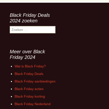
Black Friday Deals
2024 zoeken
Zoeken
naar:
Meer over Black
Friday 2024
Wat is Black Friday?
Black Friday Deals
Black Friday aanbiedingen
Black Friday acties
Black Friday korting
Black Friday Nederland