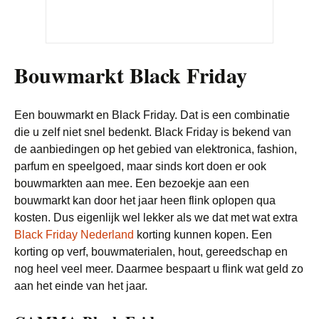
Bouwmarkt Black Friday
Een bouwmarkt en Black Friday. Dat is een combinatie
die u zelf niet snel bedenkt. Black Friday is bekend van
de aanbiedingen op het gebied van elektronica, fashion,
parfum en speelgoed, maar sinds kort doen er ook
bouwmarkten aan mee. Een bezoekje aan een
bouwmarkt kan door het jaar heen flink oplopen qua
kosten. Dus eigenlijk wel lekker als we dat met wat extra
Black Friday Nederland
korting kunnen kopen. Een
korting op verf, bouwmaterialen, hout, gereedschap en
nog heel veel meer. Daarmee bespaart u flink wat geld zo
aan het einde van het jaar.