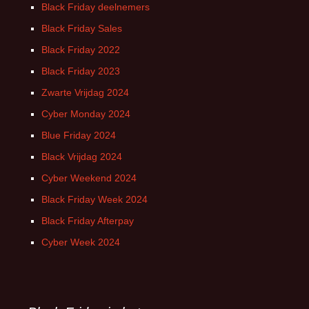
Black Friday deelnemers
Black Friday Sales
Black Friday 2022
Black Friday 2023
Zwarte Vrijdag 2024
Cyber Monday 2024
Blue Friday 2024
Black Vrijdag 2024
Cyber Weekend 2024
Black Friday Week 2024
Black Friday Afterpay
Cyber Week 2024