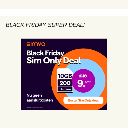
BLACK FRIDAY SUPER DEAL!