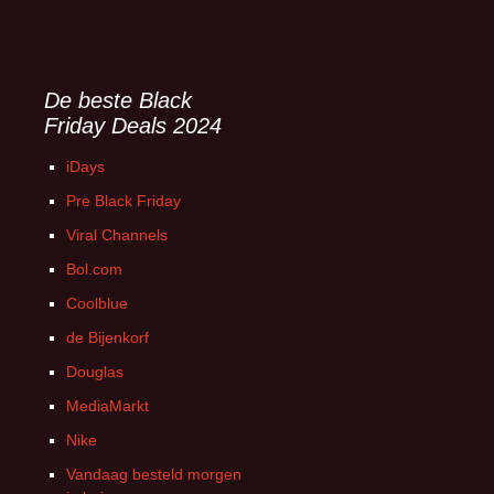
De beste Black
Friday Deals 2024
iDays
Pre Black Friday
Viral Channels
Bol.com
Coolblue
de Bijenkorf
Douglas
MediaMarkt
Nike
Vandaag besteld morgen