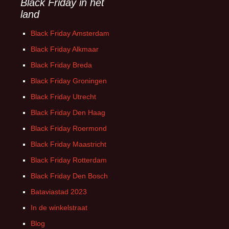
Black Friday in het
land
Black Friday Amsterdam
Black Friday Alkmaar
Black Friday Breda
Black Friday Groningen
Black Friday Utrecht
Black Friday Den Haag
Black Friday Roermond
Black Friday Maastricht
Black Friday Rotterdam
Black Friday Den Bosch
Bataviastad 2023
In de winkelstraat
Blog