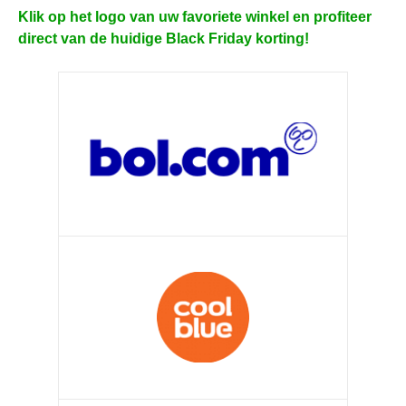
Klik op het logo van uw favoriete winkel en profiteer
direct van de huidige Black Friday korting!