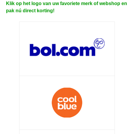
Klik op het logo van uw favoriete merk of webshop en
pak nú direct korting!