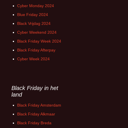
Cyber Monday 2024
Blue Friday 2024
Black Vrijdag 2024
Cyber Weekend 2024
Black Friday Week 2024
Black Friday Afterpay
Cyber Week 2024
Black Friday in het
land
Black Friday Amsterdam
Black Friday Alkmaar
Black Friday Breda