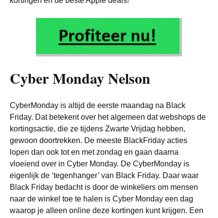
kortingen en de beste Apple deals!
Cyber Monday Nelson
CyberMonday is altijd de eerste maandag na Black
Friday. Dat betekent over het algemeen dat webshops de
kortingsactie, die ze tijdens Zwarte Vrijdag hebben,
gewoon doortrekken. De meeste BlackFriday acties
lopen dan ook tot en met zondag en gaan daarna
vloeiend over in Cyber Monday. De CyberMonday is
eigenlijk de ‘tegenhanger’ van Black Friday. Daar waar
Black Friday bedacht is door de winkeliers om mensen
naar de winkel toe te halen is Cyber Monday een dag
waarop je alleen online deze kortingen kunt krijgen. Een