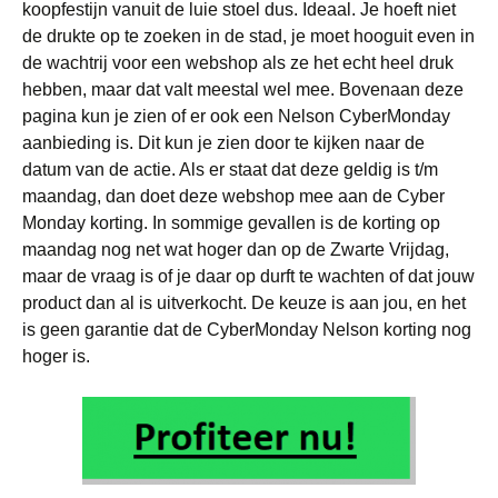
koopfestijn vanuit de luie stoel dus. Ideaal. Je hoeft niet
de drukte op te zoeken in de stad, je moet hooguit even in
de wachtrij voor een webshop als ze het echt heel druk
hebben, maar dat valt meestal wel mee. Bovenaan deze
pagina kun je zien of er ook een Nelson CyberMonday
aanbieding is. Dit kun je zien door te kijken naar de
datum van de actie. Als er staat dat deze geldig is t/m
maandag, dan doet deze webshop mee aan de Cyber
Monday korting. In sommige gevallen is de korting op
maandag nog net wat hoger dan op de Zwarte Vrijdag,
maar de vraag is of je daar op durft te wachten of dat jouw
product dan al is uitverkocht. De keuze is aan jou, en het
is geen garantie dat de CyberMonday Nelson korting nog
hoger is.