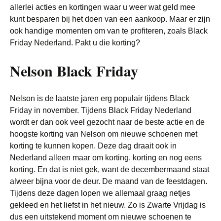
allerlei acties en kortingen waar u weer wat geld mee
kunt besparen bij het doen van een aankoop. Maar er zijn
ook handige momenten om van te profiteren, zoals Black
Friday Nederland. Pakt u die korting?
Nelson Black Friday
Nelson is de laatste jaren erg populair tijdens Black
Friday in november. Tijdens Black Friday Nederland
wordt er dan ook veel gezocht naar de beste actie en de
hoogste korting van Nelson om nieuwe schoenen met
korting te kunnen kopen. Deze dag draait ook in
Nederland alleen maar om korting, korting en nog eens
korting. En dat is niet gek, want de decembermaand staat
alweer bijna voor de deur. De maand van de feestdagen.
Tijdens deze dagen lopen we allemaal graag netjes
gekleed en het liefst in het nieuw. Zo is Zwarte Vrijdag is
dus een uitstekend moment om nieuwe schoenen te