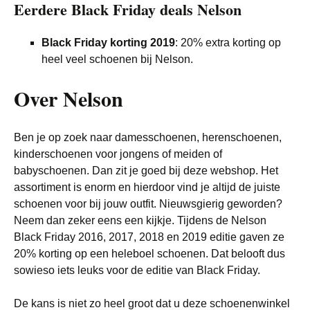
Eerdere Black Friday deals Nelson
Black Friday korting 2019
: 20% extra korting op
heel veel schoenen bij Nelson.
Over Nelson
Ben je op zoek naar damesschoenen, herenschoenen,
kinderschoenen voor jongens of meiden of
babyschoenen. Dan zit je goed bij deze webshop. Het
assortiment is enorm en hierdoor vind je altijd de juiste
schoenen voor bij jouw outfit. Nieuwsgierig geworden?
Neem dan zeker eens een kijkje. Tijdens de Nelson
Black Friday 2016, 2017, 2018 en 2019 editie gaven ze
20% korting op een heleboel schoenen. Dat belooft dus
sowieso iets leuks voor de editie van Black Friday.
De kans is niet zo heel groot dat u deze schoenenwinkel