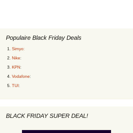
Populaire Black Friday Deals
Simyo:
Nike
:
KPN
:
Vodafone
:
TUI
:
BLACK FRIDAY SUPER DEAL!