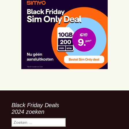
Black Friday Deals
2024 zoeken
Zoeken
naar: