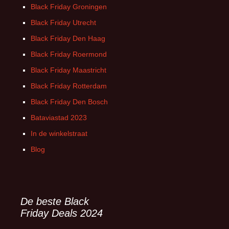
Black Friday Groningen
Black Friday Utrecht
Black Friday Den Haag
Black Friday Roermond
Black Friday Maastricht
Black Friday Rotterdam
Black Friday Den Bosch
Bataviastad 2023
In de winkelstraat
Blog
De beste Black
Friday Deals 2024