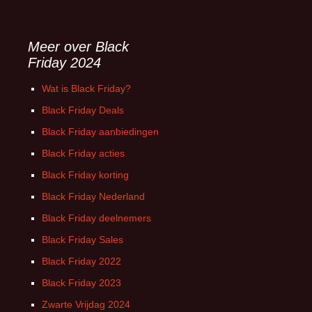
Meer over Black
Friday 2024
Wat is Black Friday?
Black Friday Deals
Black Friday aanbiedingen
Black Friday acties
Black Friday korting
Black Friday Nederland
Black Friday deelnemers
Black Friday Sales
Black Friday 2022
Black Friday 2023
Zwarte Vrijdag 2024