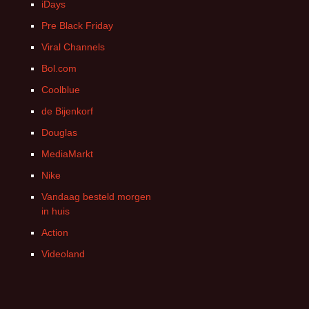
iDays
Pre Black Friday
Viral Channels
Bol.com
Coolblue
de Bijenkorf
Douglas
MediaMarkt
Nike
Vandaag besteld morgen
in huis
Action
Videoland