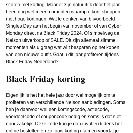
scoren met korting. Maar er zijn natuurlijk door het jaar
heen nog wel meer momenten waarop u kunt shoppen
met hoge kortingen. Wat te denken van bijvoorbeeld
Singles Day aan het begin van november of van Cyber
Monday direct na Black Friday 2024. Of simpelweg de
Nelson uitverkoop of SALE. Dit zijn allemaal slimme
momenten als u graag wat wilt besparen op het kopen
van een nieuwe outfit. Gaat u dit jaar profiteren tijdens
Black Friday Nederland?
Black Friday korting
Eigenlijk is het het hele jaar door wel mogelijk om te
profiteren van verschillende Nelson aanbiedingen. Soms
heb je daarvoor wel een kortingscode, actiecode,
voordeelcode of couponcode nodig en soms is dat niet
noodzakelijk. Deze code kun je dan invullen tijdens het
online bestellen en zo jouw korting claimen voordat je