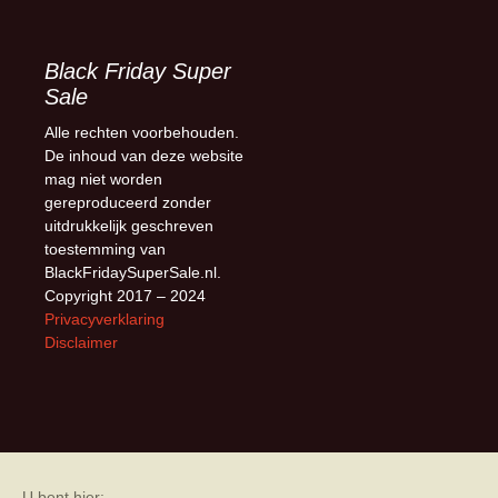
Black Friday Super
Sale
Alle rechten voorbehouden.
De inhoud van deze website
mag niet worden
gereproduceerd zonder
uitdrukkelijk geschreven
toestemming van
BlackFridaySuperSale.nl.
Copyright 2017 – 2024
Privacyverklaring
Disclaimer
U bent hier: