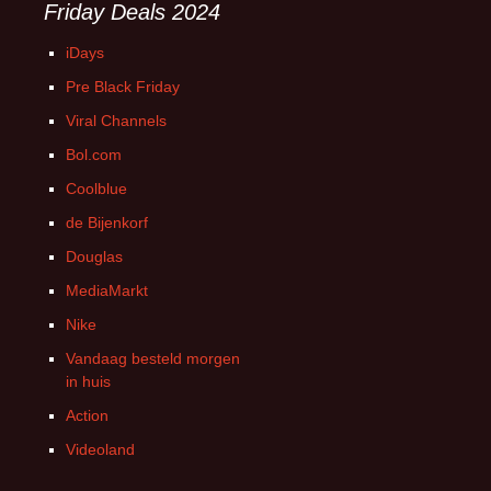
Friday Deals 2024
iDays
Pre Black Friday
Viral Channels
Bol.com
Coolblue
de Bijenkorf
Douglas
MediaMarkt
Nike
Vandaag besteld morgen
in huis
Action
Videoland