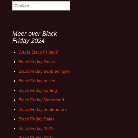
Zoeken
naar:
Meer over Black
Friday 2024
Wat is Black Friday?
Black Friday Deals
Black Friday aanbiedingen
Black Friday acties
Black Friday korting
Black Friday Nederland
Black Friday deelnemers
Black Friday Sales
Black Friday 2022