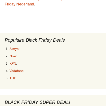
Friday Nederland
.
Populaire Black Friday Deals
Simyo:
Nike
:
KPN
:
Vodafone
:
TUI
:
BLACK FRIDAY SUPER DEAL!