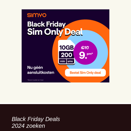
Black Friday Deals
2024 zoeken