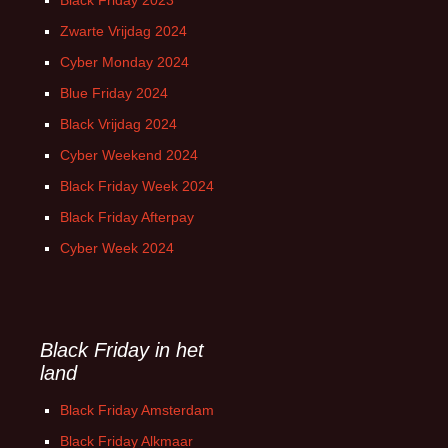
Black Friday 2023
Zwarte Vrijdag 2024
Cyber Monday 2024
Blue Friday 2024
Black Vrijdag 2024
Cyber Weekend 2024
Black Friday Week 2024
Black Friday Afterpay
Cyber Week 2024
Black Friday in het
land
Black Friday Amsterdam
Black Friday Alkmaar