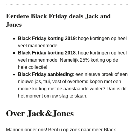
Eerdere Black Friday deals Jack and
Jones
Black Friday korting 2019
: hoge kortingen op heel
veel mannenmode!
Black Friday korting 2018
: hoge kortingen op heel
veel mannenmode! Namelijk 25% korting op de
hele collectie!
Black Friday aanbieding
: een nieuwe broek of een
nieuwe jas, trui, vest of overhemd kopen met een
mooie korting met de aanstaande winter? Dan is dit
het moment om uw slag te slaan.
Over Jack&Jones
Mannen onder ons! Bent u op zoek naar meer Black