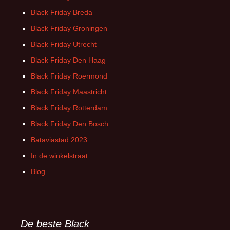
Black Friday Breda
Black Friday Groningen
Black Friday Utrecht
Black Friday Den Haag
Black Friday Roermond
Black Friday Maastricht
Black Friday Rotterdam
Black Friday Den Bosch
Bataviastad 2023
In de winkelstraat
Blog
De beste Black